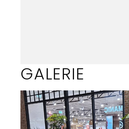
GALERIE