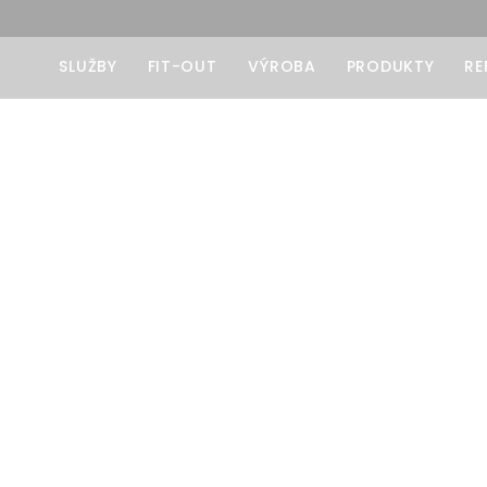
SLUŽBY
FIT-OUT
VÝROBA
PRODUKTY
RE