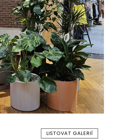
LISTOVAT GALERIÍ