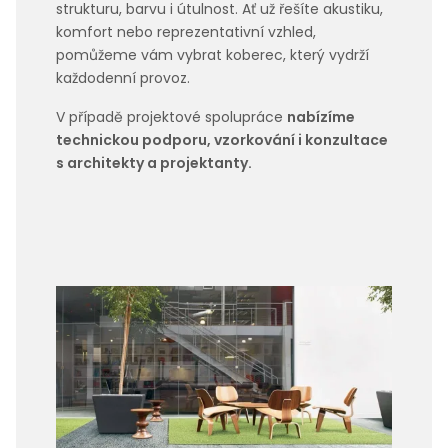
strukturu, barvu i útulnost. Ať už řešíte akustiku,
komfort nebo reprezentativní vzhled,
pomůžeme vám vybrat koberec, který vydrží
každodenní provoz.
V případě projektové spolupráce
nabízíme
technickou podporu, vzorkování i konzultace
s architekty a projektanty.