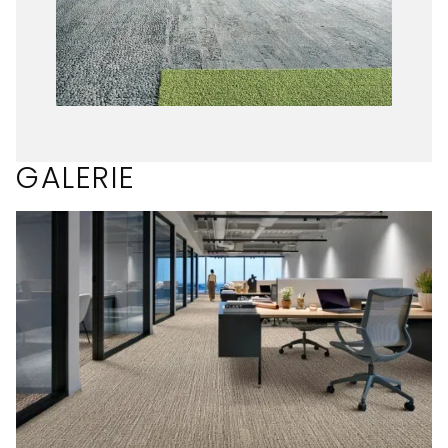
GALERIE