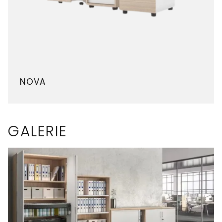
NOVA
GALERIE