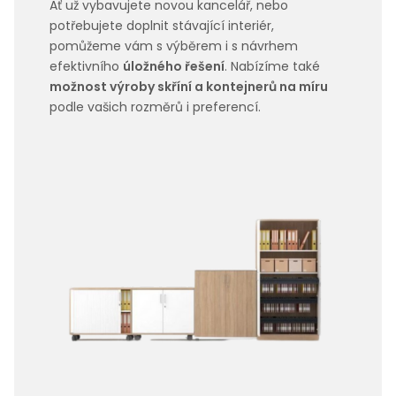
Ať už vybavujete novou kancelář, nebo
potřebujete doplnit stávající interiér,
pomůžeme vám s výběrem i s návrhem
efektivního
úložného řešení
. Nabízíme také
možnost výroby skříní a kontejnerů na míru
podle vašich rozměrů i preferencí.