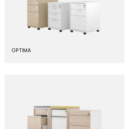
OPTIMA