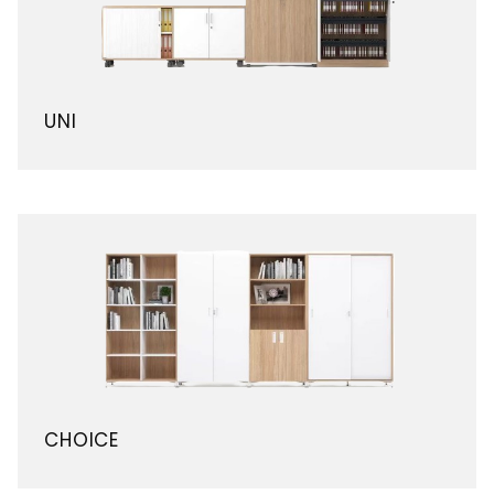
UNI
CHOICE