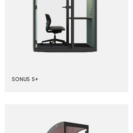
SONUS S+