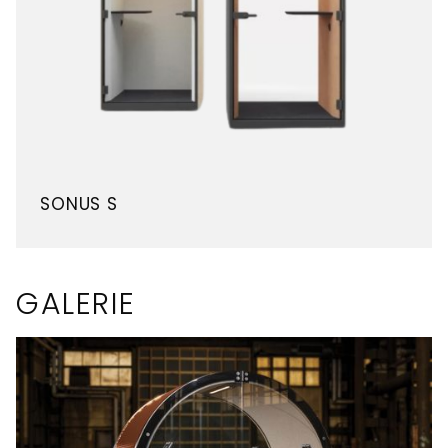
SONUS S
GALERIE