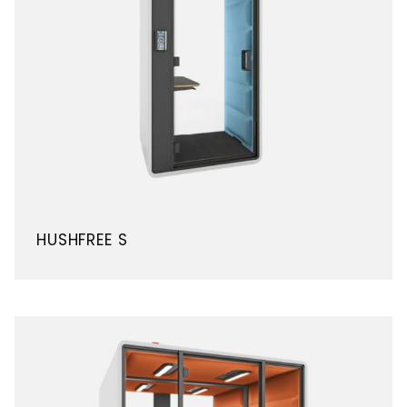
HUSHFREE S