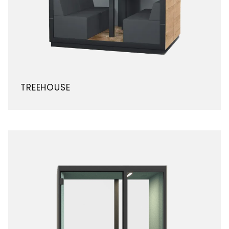
TREEHOUSE