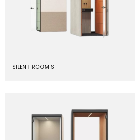
SILENT ROOM S