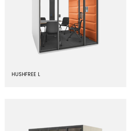
HUSHFREE L