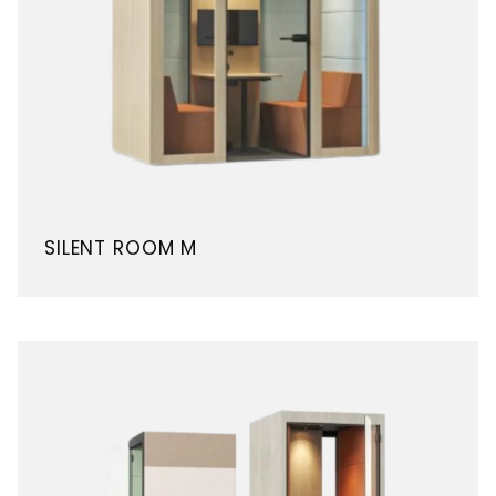
SILENT ROOM M