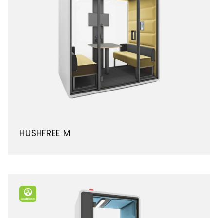
HUSHFREE M