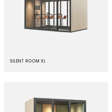
SILENT ROOM XL