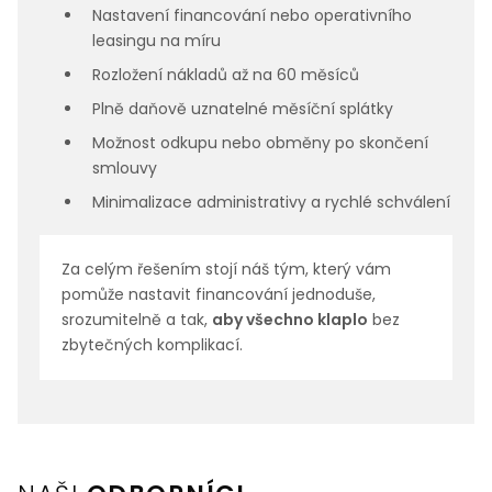
Nastavení financování nebo operativního
leasingu na míru
Rozložení nákladů až na 60 měsíců
Plně daňově uznatelné měsíční splátky
Možnost odkupu nebo obměny po skončení
smlouvy
Minimalizace administrativy a rychlé schválení
Za celým řešením stojí náš tým, který vám
pomůže nastavit financování jednoduše,
srozumitelně a tak,
aby všechno klaplo
bez
zbytečných komplikací.